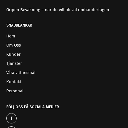
Gripen Bevakning – när du vill bli väl omhändertagen
SNABBLÄNKAR
Hem
Om Oss
Kunder
Tjänster
Våra vittnesmål
Kontakt
Personal
FÖLJ OSS PÅ SOCIALA MEDIER