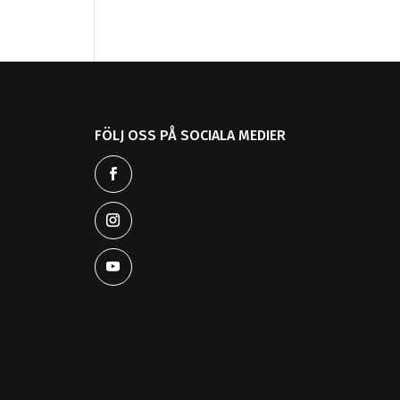
FÖLJ OSS PÅ SOCIALA MEDIER