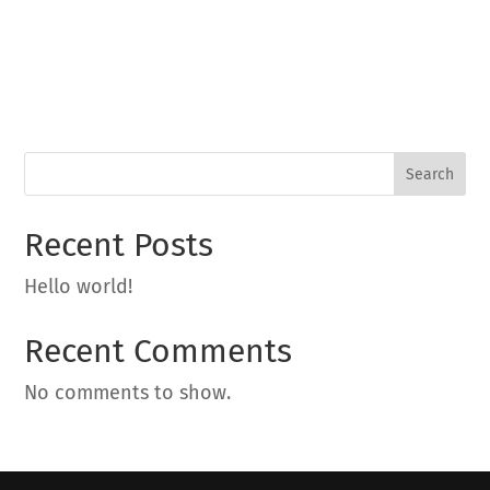
Search
Recent Posts
Hello world!
Recent Comments
No comments to show.